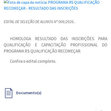
EDITAL DE SELEÇÃO DE ALUNOS Nº 006/2026..
HOMOLOGA RESULTADO DAS INSCRIÇÕES PARA
QUALIFICAÇÃO E CAPACITAÇÃO PROFISSIONAL DO
PROGRAMA RS QUALIFICAÇÃO RECOMEÇAR.
Confira o edital completo.
Documento(s)