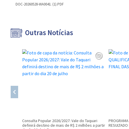
DOC-20260528-WA0041. (1).PDF
Outras Notícias
Consulta Popular 2026/2027: Vale do Taquari
PROGRAMA 
definirá destino de mais de R$ 2 milhões a partir
RESULTADO 