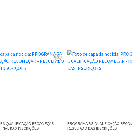
RS QUALIFICAÇÃO RECOMEÇAR -
PROGRAMA RS QUALIFICAÇÃO RECOM
FINAL DAS INSCRIÇÕES
RESULTADO DAS INSCRIÇÕES