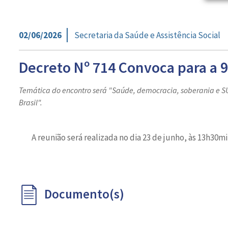
02/06/2026
Secretaria da Saúde e Assistência Social
Decreto Nº 714 Convoca para a 9
Temática do encontro será "Saúde, democracia, soberania e SU
Brasil".
A reunião será realizada no dia 23 de junho, às 13h30
Documento(s)