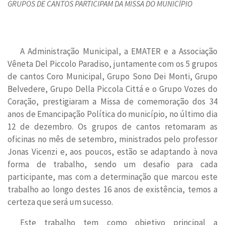
GRUPOS DE CANTOS PARTICIPAM DA MISSA DO MUNICÍPIO
A Administração Municipal, a EMATER e a Associação
Vêneta Del Piccolo Paradiso, juntamente com os 5 grupos
de cantos Coro Municipal, Grupo Sono Dei Monti, Grupo
Belvedere, Grupo Della Piccola Cittá e o Grupo Vozes do
Coração, prestigiaram a Missa de comemoração dos 34
anos de Emancipação Política do município, no último dia
12 de dezembro. Os grupos de cantos retomaram as
oficinas no mês de setembro, ministrados pelo professor
Jonas Vicenzi e, aos poucos, estão se adaptando à nova
forma de trabalho, sendo um desafio para cada
participante, mas com a determinação que marcou este
trabalho ao longo destes 16 anos de existência, temos a
certeza que será um sucesso.
Este trabalho tem como objetivo principal a