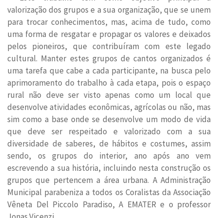
valorização dos grupos e a sua organização, que se unem
para trocar conhecimentos, mas, acima de tudo, como
uma forma de resgatar e propagar os valores e deixados
pelos pioneiros, que contribuíram com este legado
cultural. Manter estes grupos de cantos organizados é
uma tarefa que cabe a cada participante, na busca pelo
aprimoramento do trabalho à cada etapa, pois o espaço
rural não deve ser visto apenas como um local que
desenvolve atividades econômicas, agrícolas ou não, mas
sim como a base onde se desenvolve um modo de vida
que deve ser respeitado e valorizado com a sua
diversidade de saberes, de hábitos e costumes, assim
sendo, os grupos do interior, ano após ano vem
escrevendo a sua história, incluindo nesta construção os
grupos que pertencem a área urbana. A Administração
Municipal parabeniza a todos os Coralistas da Associação
Vêneta Del Piccolo Paradiso, A EMATER e o professor
Jonas Vicenzi.